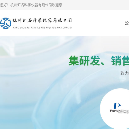
您好！杭州汇名科学仪器有限公司欢迎您！
公