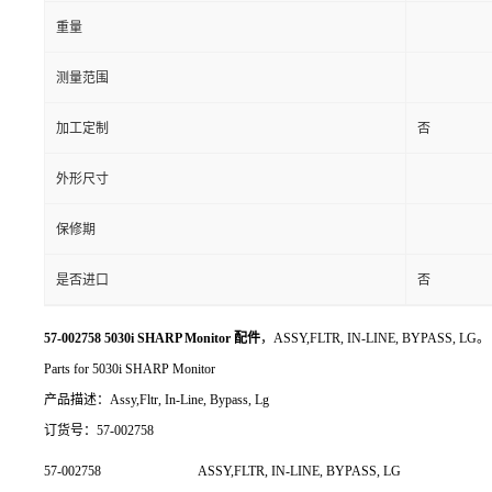
重量
测量范围
加工定制
否
外形尺寸
保修期
是否进口
否
57-002758 5030i SHARP Monitor 配件
，ASSY,FLTR, IN-LINE, BYPASS, LG。
Parts for 5030i SHARP Monitor
产品描述：Assy,Fltr, In-Line, Bypass, Lg
订货号：57-002758
57-002758
ASSY,FLTR, IN-LINE, BYPASS, LG