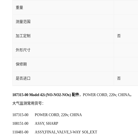
重量
测量范围
加工定制
否
外形尺寸
保修期
是否进口
否
107315-00 Model 42i (NO-NO2-NOx) 配件
，POWER CORD, 220v, CHINA。
大气监测常用货号：
107315-00
POWER CORD, 220v, CHINA
108151-00
ASSY, SHARP
110481-00
ASSY,FINAL,VALVE,3-WAY SOL,EXT