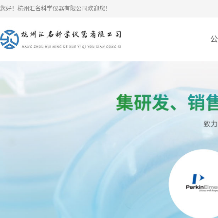
您好！杭州汇名科学仪器有限公司欢迎您！
公