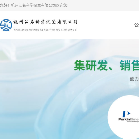
您好！杭州汇名科学仪器有限公司欢迎您！
公