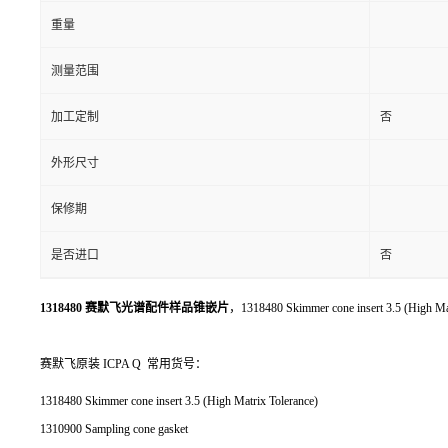
重量
测量范围
加工定制
否
外形尺寸
保修期
是否进口
否
1318480 赛默飞光谱配件样品锥嵌片
，1318480 Skimmer cone insert 3.5 (High Ma
赛默飞原装 ICPA Q 常用货号：
1318480 Skimmer cone insert 3.5 (High Matrix Tolerance)
1310900 Sampling cone gasket