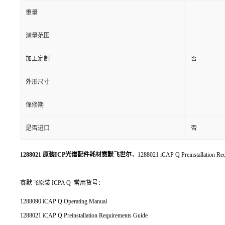
重量
测量范围
加工定制
否
外形尺寸
保修期
是否进口
否
1288021 原装ICP光谱配件耗材赛默飞世尔
，1288021 iCAP Q Preinstallation Re
赛默飞原装 ICPA Q 常用货号：
1288090 iCAP Q Operating Manual
1288021 iCAP Q Preinstallation Requirements Guide