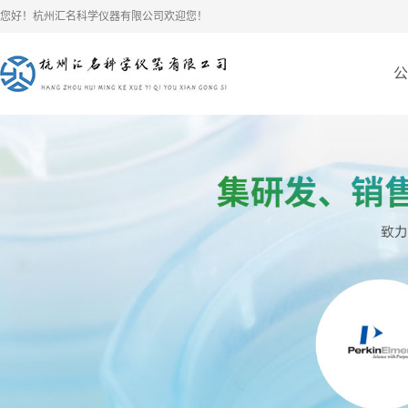
您好！杭州汇名科学仪器有限公司欢迎您！
公