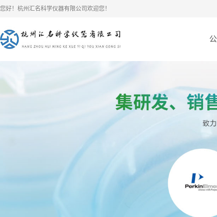
您好！杭州汇名科学仪器有限公司欢迎您！
公