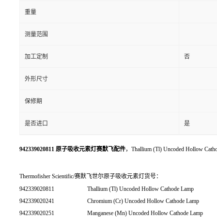
重量
测量范围
加工定制
否
外形尺寸
保修期
是否进口
是
942339020811 原子吸收元素灯赛默飞配件
，Thallium (Tl) Uncoded Hollow Cat
Thermofisher Scientific/赛默飞世尔原子吸收元素灯货号：
942339020811
Thallium (Tl) Uncoded Hollow Cathode Lamp
942339020241
Chromium (Cr) Uncoded Hollow Cathode Lamp
942339020251
Manganese (Mn) Uncoded Hollow Cathode Lamp