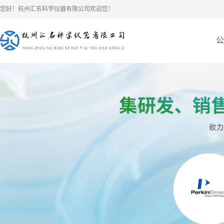
您好！杭州汇名科学仪器有限公司欢迎您！
公