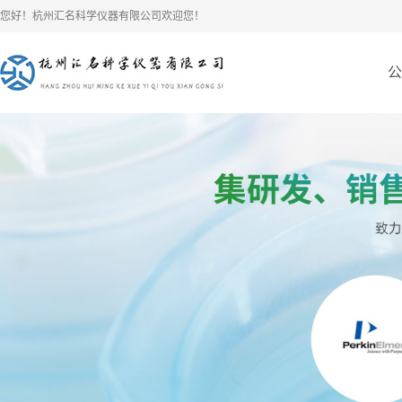
您好！杭州汇名科学仪器有限公司欢迎您！
公