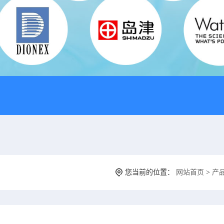
您当前的位置：
网站首页
>
产