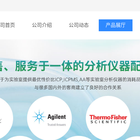
司首页
公司介绍
公司动态
产品展厅