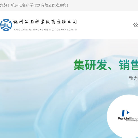
您好！杭州汇名科学仪器有限公司欢迎您！
公