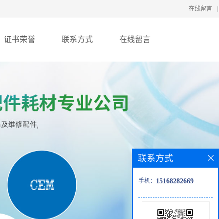
在线留言
|
证书荣誉
联系方式
在线留言
联系方式
手机：
15168282669