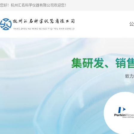
您好！杭州汇名科学仪器有限公司欢迎您！
公