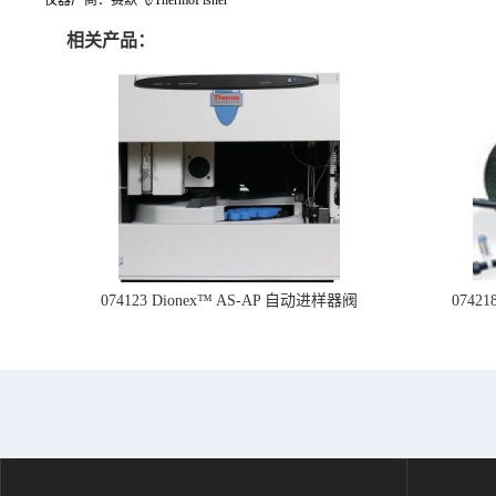
相关产品：
074123 Dionex™ AS-AP 自动进样器阀
074