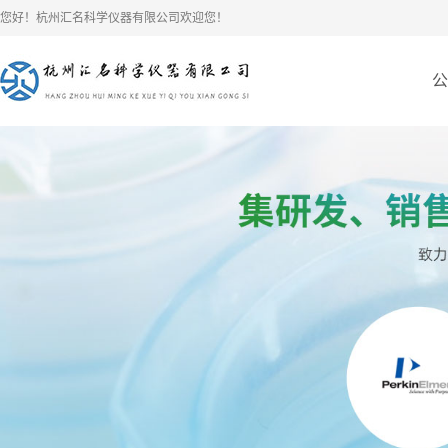
您好！杭州汇名科学仪器有限公司欢迎您！
公