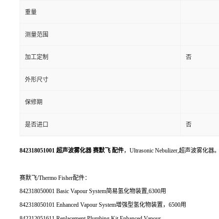
重量
测量范围
加工定制
否
外形尺寸
保修期
是否进口
否
842318051001 超声波雾化器 赛默飞 配件
，Ultrasonic Nebulizer,超声波雾化器
赛默飞/Thermo Fisher配件：
842318050001 Basic Vapour System简易氢化物装置,6300用
842318050101 Enhanced Vapour System增强型氢化物装置，6500用
842312051611 Replacement Plumbing Kit Enhanced Vapour