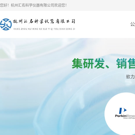
您好！杭州汇名科学仪器有限公司欢迎您！
公