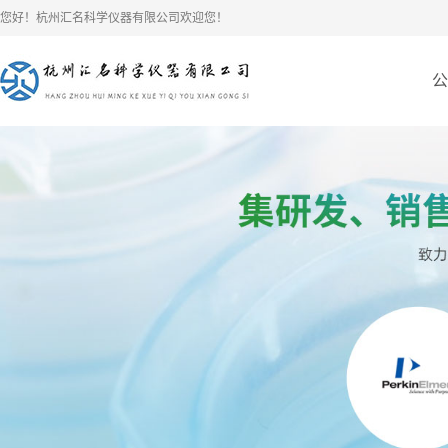
您好！杭州汇名科学仪器有限公司欢迎您！
公