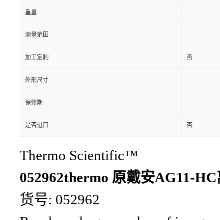
重量
测量范围
加工定制
否
外形尺寸
保修期
是否进口
否
Thermo Scientific™
052962thermo 原戴安AG11
货号: 052962