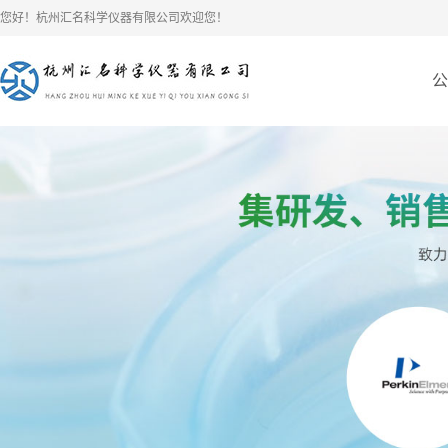
您好！杭州汇名科学仪器有限公司欢迎您！
公