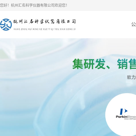
您好！杭州汇名科学仪器有限公司欢迎您！
公