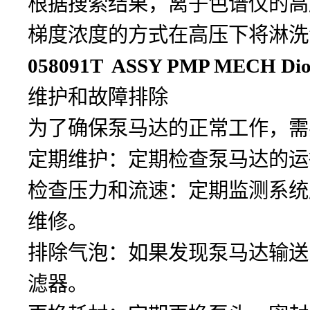
根据搜索结果，离子色谱仪的高
梯度浓度的方式在高压下将淋洗
058091T ASSY PMP MECH D
维护和故障排除
为了确保泵马达的正常工作，需
定期维护：定期检查泵马达的运
检查压力和流速：定期监测系统
维修。
排除气泡：如果发现泵马达输送
滤器。