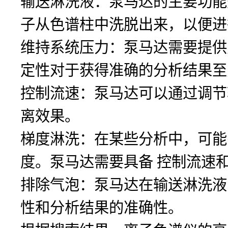
输送淋洗液：泵马达的主要功能
子从色谱柱中洗脱出来，以便进
维持系统压力：泵马达需要提供
定性对于获得准确的分析结果至
控制流速：泵马达可以通过调节
离效果。
梯度淋洗：在某些分析中，可能
度。泵马达需要具备 控制流速
排除气泡：泵马达在输送淋洗液
性和分析结果的准确性。