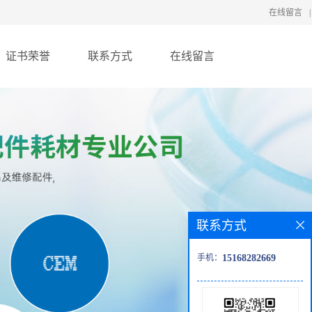
在线留言
|
证书荣誉
联系方式
在线留言
联系方式
手机：
15168282669