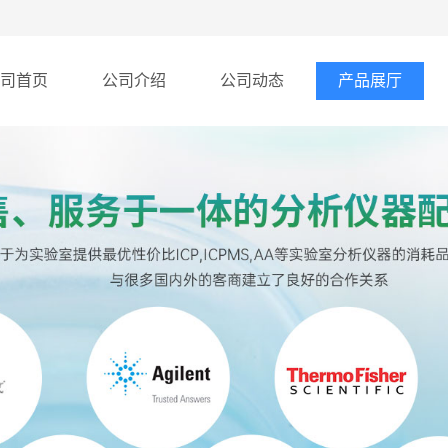
司首页
公司介绍
公司动态
产品展厅