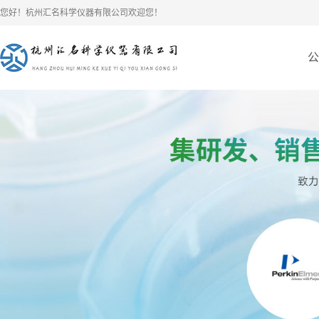
您好！杭州汇名科学仪器有限公司欢迎您！
公