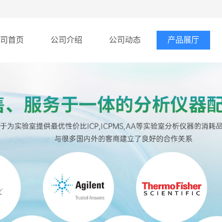
司首页
公司介绍
公司动态
产品展厅