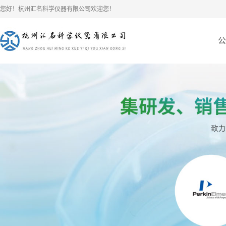
您好！杭州汇名科学仪器有限公司欢迎您！
公