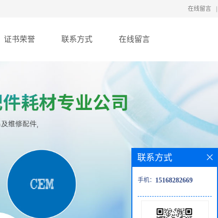
在线留言
|
证书荣誉
联系方式
在线留言
联系方式
手机：
15168282669