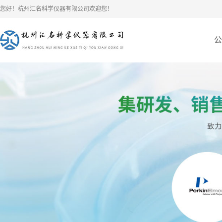
您好！杭州汇名科学仪器有限公司欢迎您！
公