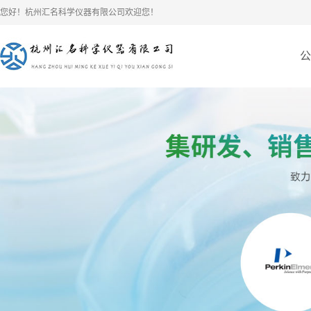
您好！杭州汇名科学仪器有限公司欢迎您！
公