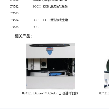
074532
EGCIII
KOH 淋洗液发生罐
074533
074534
EGCIII
LiOH 淋洗液发生罐
074535
EGCIII
相关产品：
074123 Dionex™ AS-AP 自动进样器阀
074