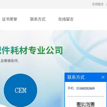
在线留言
|
证书荣誉
联系方式
在线留言
联系方式
手机：
15168282669