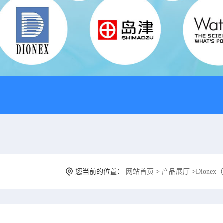
您当前的位置：
网站首页
>
产品展厅
>
Dione