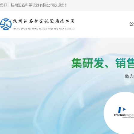
您好！杭州汇名科学仪器有限公司欢迎您！
公