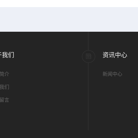
于我们
资讯中心
简介
新闻中心
我们
留言