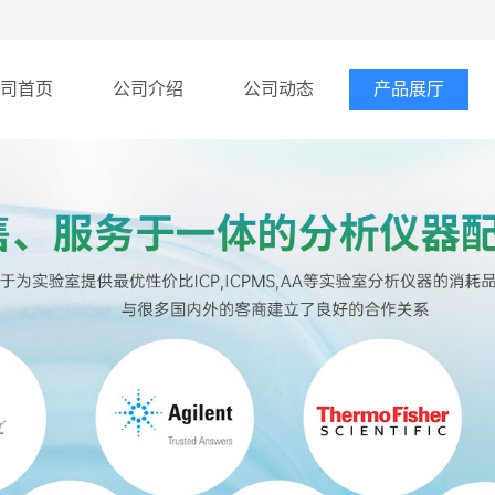
司首页
公司介绍
公司动态
产品展厅