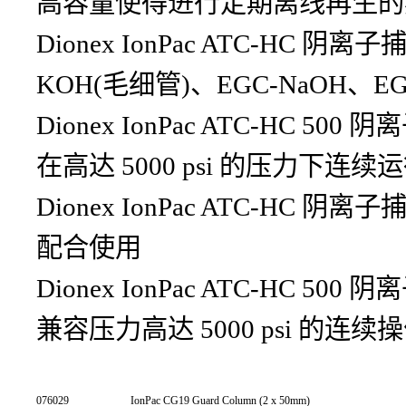
高容量使得进行定期离线再生的
Dionex IonPac ATC-HC 阴离
KOH(毛细管)、EGC-NaOH、EG
Dionex IonPac ATC-HC 5
在高达 5000 psi 的压力下连续
Dionex IonPac ATC-
配合使用
Dionex IonPac ATC-HC 
兼容压力高达 5000 psi 的连续
076029
IonPac CG19 Guard Column (2 x 50mm)