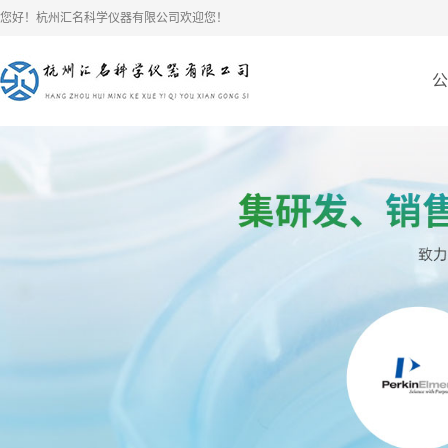
您好！杭州汇名科学仪器有限公司欢迎您！
公