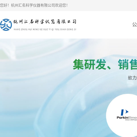
您好！杭州汇名科学仪器有限公司欢迎您！
公