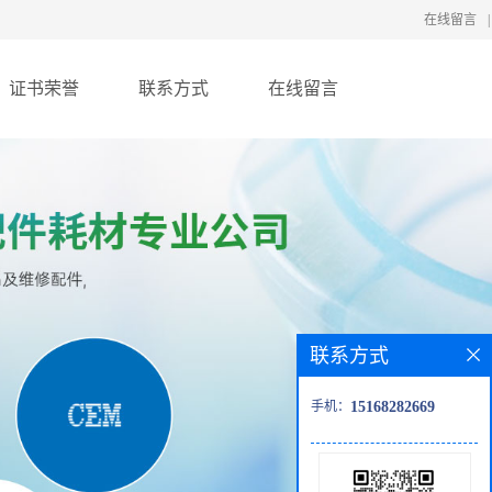
在线留言
|
证书荣誉
联系方式
在线留言
联系方式
手机：
15168282669