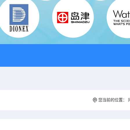
您当前的位置：