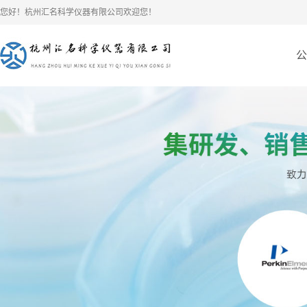
您好！杭州汇名科学仪器有限公司欢迎您！
公