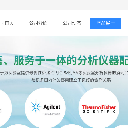
司首页
公司介绍
公司动态
产品展厅