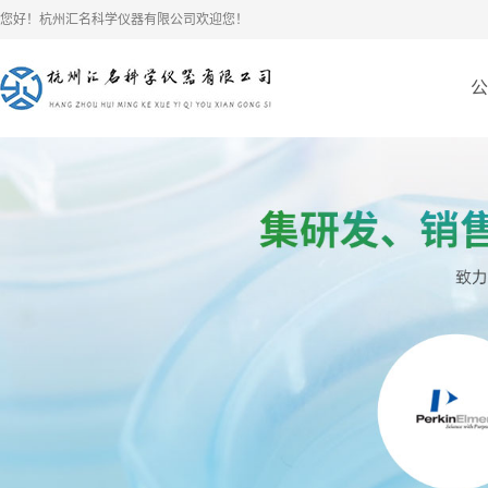
您好！杭州汇名科学仪器有限公司欢迎您！
公