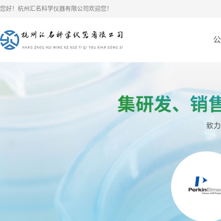
您好！杭州汇名科学仪器有限公司欢迎您！
公