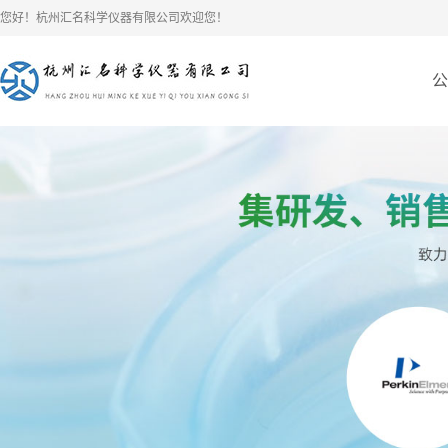
您好！杭州汇名科学仪器有限公司欢迎您！
公