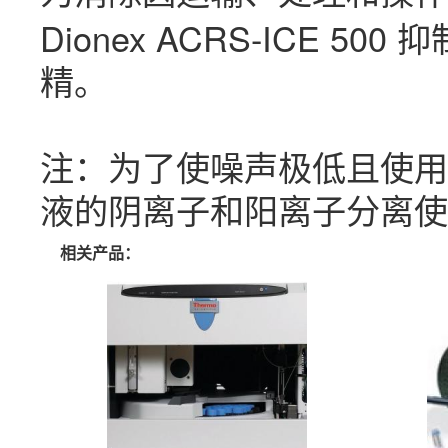
Dionex ACRS-ICE
精。
注：为了使噪声极低且使用寿
液的阴离子和阳离子分离使
相关产品：