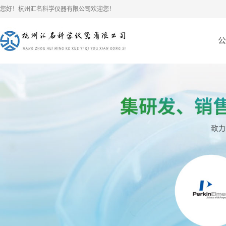
您好！杭州汇名科学仪器有限公司欢迎您！
公