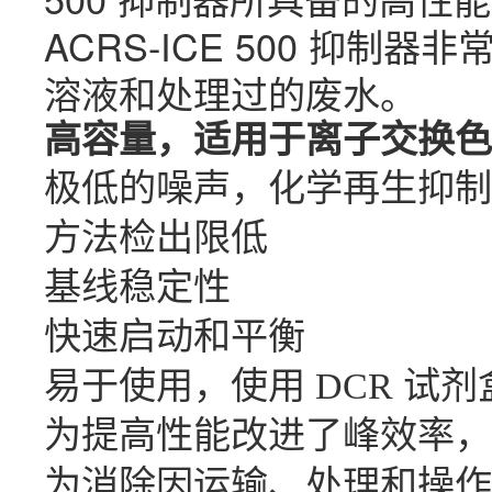
ACRS-ICE 500 
溶液和处理过的废水。
高容量，适用于离子交换色
极低的噪声，化学再生抑制
方法检出限低
基线稳定性
快速启动和平衡
易于使用，使用 DCR 试
为提高性能改进了峰效率，特
为消除因运输、处理和操作